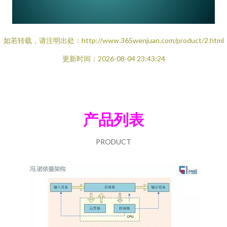
如若转载，请注明出处：http://www.365wenjuan.com/product/2.html
更新时间：2026-08-04 23:43:24
产品列表
PRODUCT