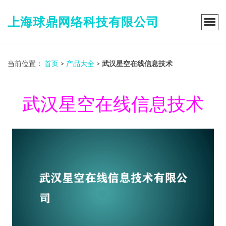
上海球鼎网络科技有限公司
当前位置：
首页
>
产品大全
>
武汉星空在线信息技术
武汉星空在线信息技术