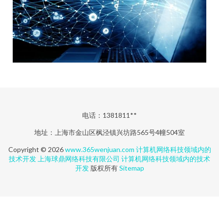
电话：1381811**
地址：上海市金山区枫泾镇兴坊路565号4幢504室
Copyright © 2026
www.365wenjuan.com
计算机网络科技领域内的
技术开发
上海球鼎网络科技有限公司
计算机网络科技领域内的技术
开发
版权所有
Sitemap