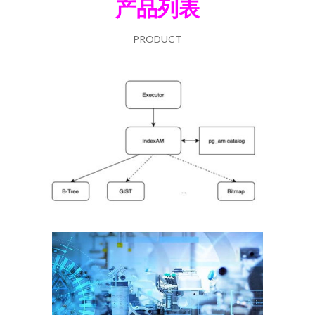
产品列表
PRODUCT