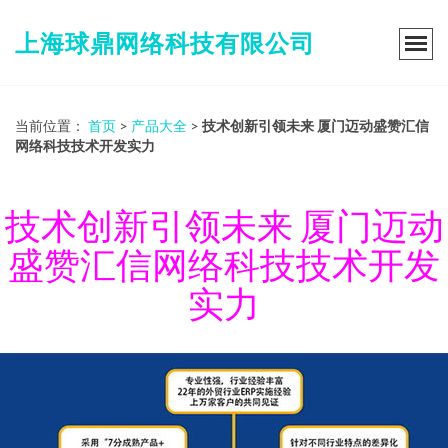
上海球鼎网络科技有限公司
当前位置：
首页
>
产品大全
>
技术创新引领未来 厦门迈动盛赞汇信
网络科技技术开发实力
技术创新引领未来 厦门迈动
盛赞汇信网络科技技术开发
实力