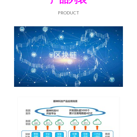
PRODUCT