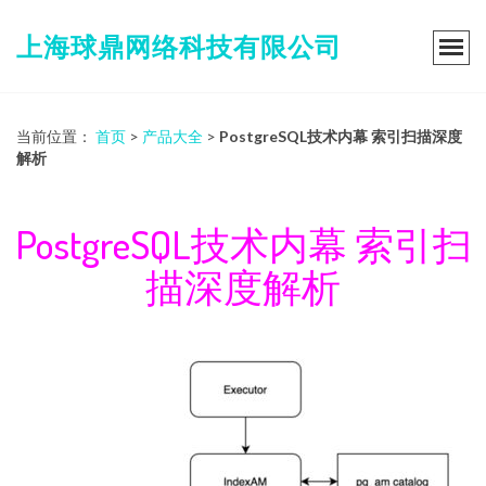
上海球鼎网络科技有限公司
当前位置：
首页
>
产品大全
>
PostgreSQL技术内幕 索引扫描深度
解析
PostgreSQL技术内幕 索引扫
描深度解析