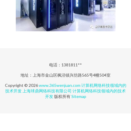
电话：1381811**
地址：上海市金山区枫泾镇兴坊路565号4幢504室
Copyright © 2026
www.365wenjuan.com
计算机网络科技领域内的
技术开发
上海球鼎网络科技有限公司
计算机网络科技领域内的技术
开发
版权所有
Sitemap