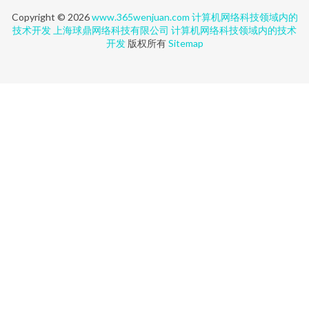
Copyright © 2026
www.365wenjuan.com
计算机网络科技领域内的
技术开发
上海球鼎网络科技有限公司
计算机网络科技领域内的技术
开发
版权所有
Sitemap