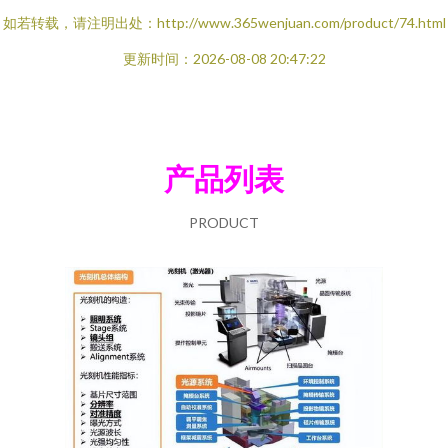
如若转载，请注明出处：http://www.365wenjuan.com/product/74.html
更新时间：2026-08-08 20:47:22
产品列表
PRODUCT