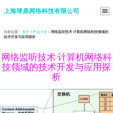
上海球鼎网络科技有限公司
当前位置：
首页
>
产品大全
>
网络监听技术 计算机网络科技领域的
技术开发与应用探析
网络监听技术 计算机网络科
技领域的技术开发与应用探
析